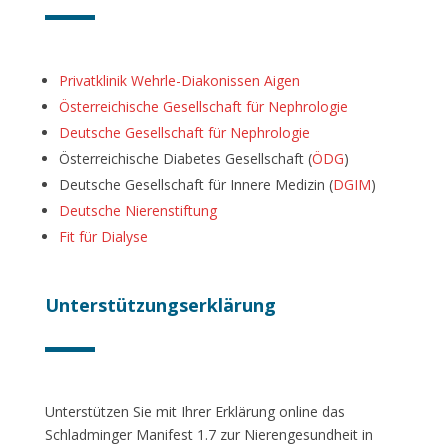
Privatklinik Wehrle-Diakonissen Aigen
Österreichische Gesellschaft für Nephrologie
Deutsche Gesellschaft für Nephrologie
Österreichische Diabetes Gesellschaft (
ÖDG
)
Deutsche Gesellschaft für Innere Medizin (
DGIM
)
Deutsche Nierenstiftung
Fit für Dialyse
Unterstützungserklärung
Unterstützen Sie mit Ihrer Erklärung online das
Schladminger Manifest 1.7 zur Nierengesundheit in