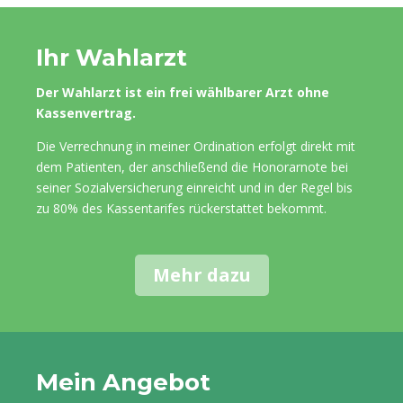
Ihr Wahlarzt
Der Wahlarzt ist ein frei wählbarer Arzt ohne
Kassenvertrag.
Die Verrechnung in meiner Ordination erfolgt direkt mit
dem Patienten, der anschließend die Honorarnote bei
seiner Sozialversicherung einreicht und in der Regel bis
zu 80% des Kassentarifes rückerstattet bekommt.
Mehr dazu
Mein Angebot