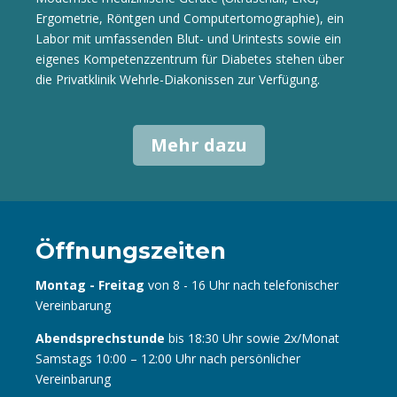
Ergometrie, Röntgen und Computertomographie), ein
Labor mit umfassenden Blut- und Urintests sowie ein
eigenes Kompetenzzentrum für Diabetes stehen über
die Privatklinik Wehrle-Diakonissen zur Verfügung.
Mehr dazu
Öffnungszeiten
Montag - Freitag
von 8 - 16 Uhr nach telefonischer
Vereinbarung
Abendsprechstunde
bis 18:30 Uhr sowie 2x/Monat
Samstags 10:00 – 12:00 Uhr nach persönlicher
Vereinbarung