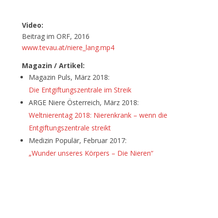
Video:
Beitrag im ORF, 2016
www.tevau.at/niere_lang.mp4
Magazin / Artikel:
Magazin Puls, März 2018:
Die Entgiftungszentrale im Streik
ARGE Niere Österreich, März 2018:
Weltnierentag 2018: Nierenkrank – wenn die
Entgiftungszentrale streikt
Medizin Populär, Februar 2017:
„Wunder unseres Körpers – Die Nieren“