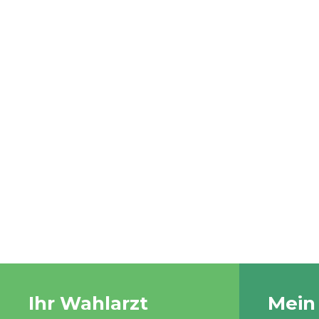
Ihr Wahlarzt
Mein