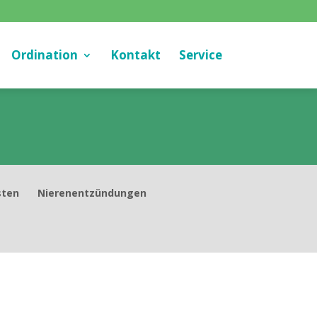
Ordination
Kontakt
Service
sten
Nierenentzündungen