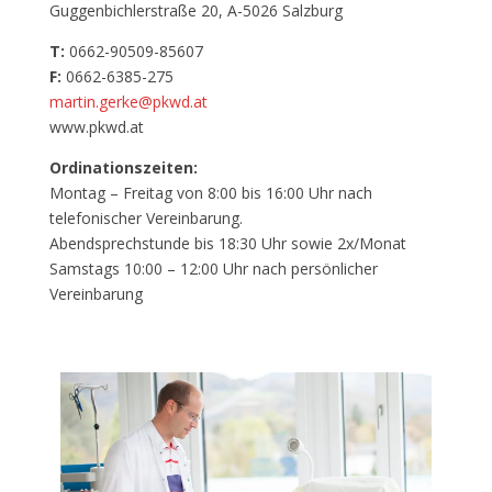
Guggenbichlerstraße 20, A-5026 Salzburg
T:
0662-90509-85607
F:
0662-6385-275
martin.gerke@pkwd.at
www.pkwd.at
Ordinationszeiten:
Montag – Freitag von 8:00 bis 16:00 Uhr nach
telefonischer Vereinbarung.
Abendsprechstunde bis 18:30 Uhr sowie 2x/Monat
Samstags 10:00 – 12:00 Uhr nach persönlicher
Vereinbarung