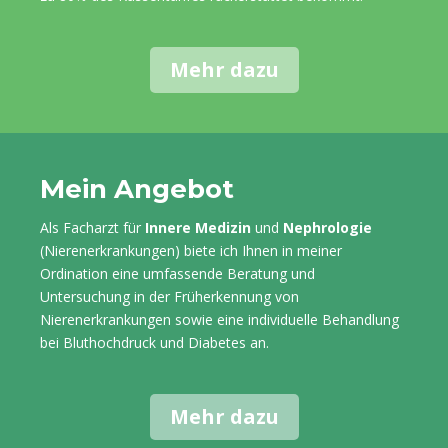
Mehr dazu
Mein Angebot
Als Facharzt für
Innere Medizin
und
Nephrologie
(Nierenerkrankungen) biete ich Ihnen in meiner
Ordination eine umfassende Beratung und
Untersuchung in der Früherkennung von
Nierenerkrankungen sowie eine individuelle Behandlung
bei Bluthochdruck und Diabetes an.
Mehr dazu