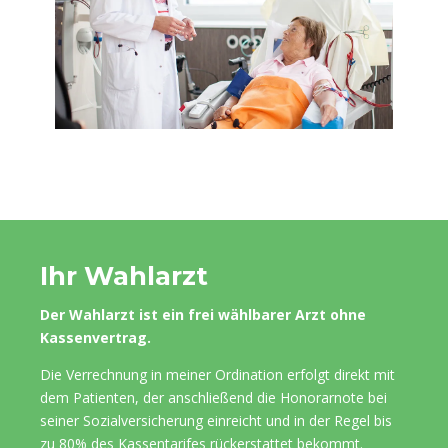
Ihr Wahlarzt
Der Wahlarzt ist ein frei wählbarer Arzt ohne
Kassenvertrag.
Die Verrechnung in meiner Ordination erfolgt direkt mit
dem Patienten, der anschließend die Honorarnote bei
seiner Sozialversicherung einreicht und in der Regel bis
zu 80% des Kassentarifes rückerstattet bekommt.